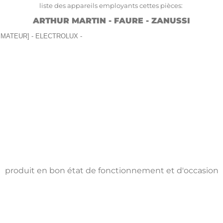
liste des appareils employants cettes pièces:
ARTHUR MARTIN - FAURE - ZANUSSI
RAMMATEUR] - ELECTROLUX -
produit en bon état de fonctionnement et d'occasion