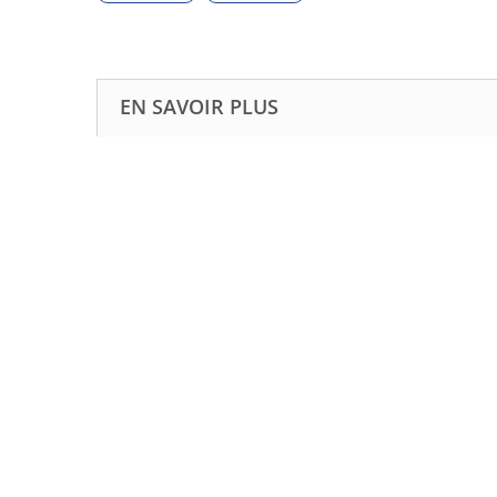
EN SAVOIR PLUS