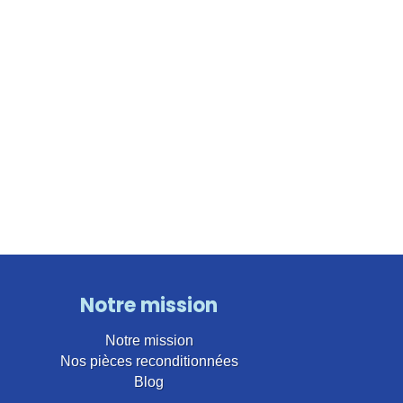
Notre mission
Notre mission
Nos pièces reconditionnées
Blog