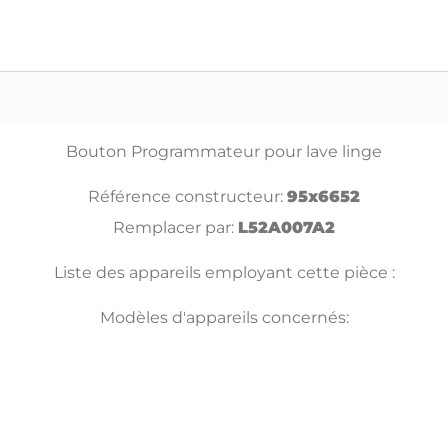
Bouton Programmateur pour lave linge
Référence constructeur:
95x6652
Remplacer par:
L52A007A2
Liste des appareils employant cette pièce :
Modèles d'appareils concernés: