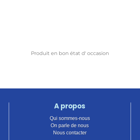
Produit en bon état d' occasion
A propos
Qui sommes-nous
On parle de nous
Nous contacter