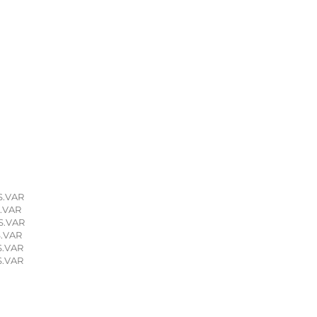
S.VAR
S.VAR
S.VAR
S.VAR
S.VAR
S.VAR