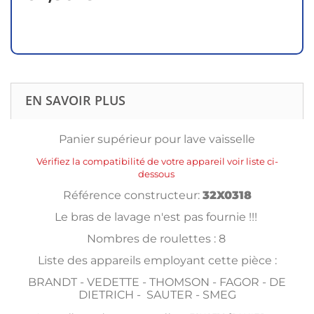
EN SAVOIR PLUS
Panier supérieur pour lave vaisselle
Vérifiez la compatibilité de votre appareil voir liste ci-
dessous
Référence constructeur:
32X0318
Le bras de lavage n'est pas fournie !!!
Nombres de roulettes : 8
Liste des appareils employant cette pièce :
BRANDT - VEDETTE - THOMSON - FAGOR - DE
DIETRICH - SAUTER - SMEG