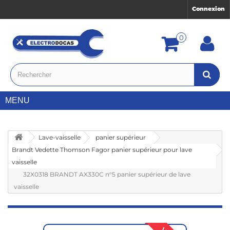
Connexion
0
MENU
Lave-vaisselle
panier supérieur
Brandt Vedette Thomson Fagor panier supérieur pour lave
vaisselle
32X0318 BRANDT AX330C n°5 panier supérieur de lave
vaisselle