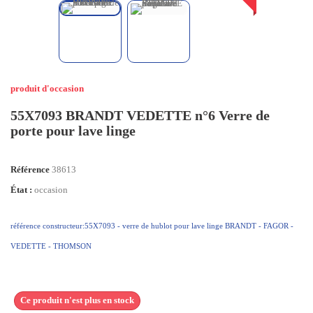
produit d'occasion
55X7093 BRANDT VEDETTE n°6 Verre de
porte pour lave linge
Référence
38613
État :
occasion
référence constructeur:55X7093 -
verre de hublot pour lave linge BRANDT - FAGOR -
VEDETTE - THOMSON
Ce produit n'est plus en stock