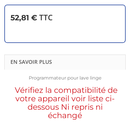
TTC
52,81 €
EN SAVOIR PLUS
Programmateur pour lave linge
Vérifiez la compatibilité de
votre appareil voir liste ci-
dessous Ni repris ni
échangé