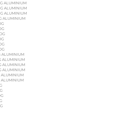
OG ALUMINIUM
ROG ALUMINIUM
ROG ALUMINIUM
OG ALUMINIUM
OG
ROG
ROG
OG
ROG
ROG
OG ALUMINIUM
OG ALUMINIUM
OG ALUMINIUM
OG ALUMINIUM
G ALUMINIUM
G ALUMINIUM
OG
OG
OG
OG
OG