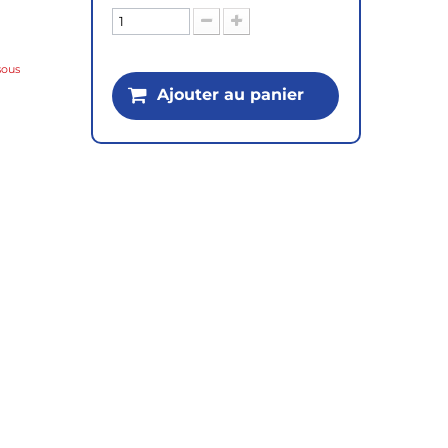
sous
Ajouter au panier