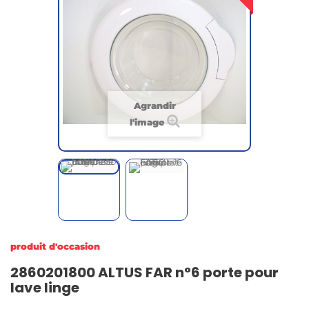
Agrandir
l'image
produit d'occasion
2860201800 ALTUS FAR n°6 porte pour
lave linge