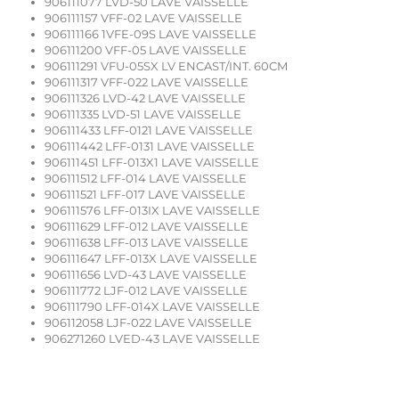
906111077 LVD-50 LAVE VAISSELLE
906111157 VFF-02 LAVE VAISSELLE
906111166 1VFE-09S LAVE VAISSELLE
906111200 VFF-05 LAVE VAISSELLE
906111291 VFU-05SX LV ENCAST/INT. 60CM
906111317 VFF-022 LAVE VAISSELLE
906111326 LVD-42 LAVE VAISSELLE
906111335 LVD-51 LAVE VAISSELLE
906111433 LFF-0121 LAVE VAISSELLE
906111442 LFF-0131 LAVE VAISSELLE
906111451 LFF-013X1 LAVE VAISSELLE
906111512 LFF-014 LAVE VAISSELLE
906111521 LFF-017 LAVE VAISSELLE
906111576 LFF-013IX LAVE VAISSELLE
906111629 LFF-012 LAVE VAISSELLE
906111638 LFF-013 LAVE VAISSELLE
906111647 LFF-013X LAVE VAISSELLE
906111656 LVD-43 LAVE VAISSELLE
906111772 LJF-012 LAVE VAISSELLE
906111790 LFF-014X LAVE VAISSELLE
906112058 LJF-022 LAVE VAISSELLE
906271260 LVED-43 LAVE VAISSELLE