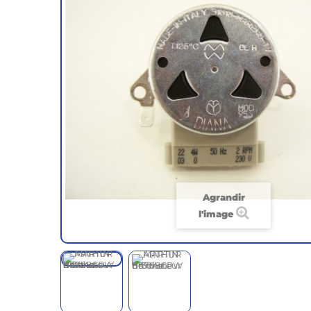
Agrandir
l'image