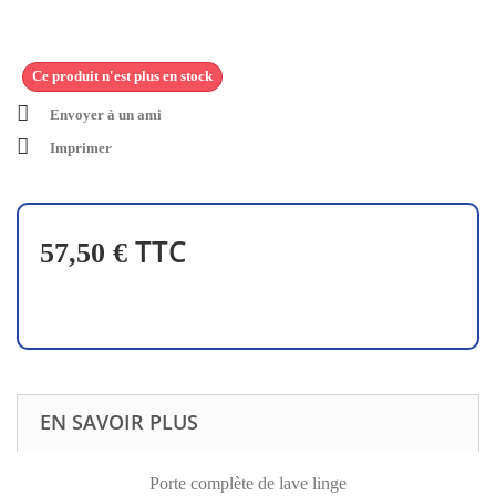
Ce produit n'est plus en stock
Envoyer à un ami
Imprimer
TTC
57,50 €
EN SAVOIR PLUS
Porte complète de lave linge