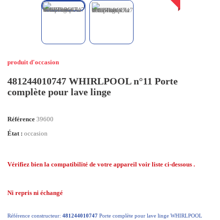
produit d'occasion
481244010747 WHIRLPOOL n°11 Porte
complète pour lave linge
Référence
39600
État :
occasion
Vérifiez bien la compatibilité de votre appareil voir liste ci-dessous .
Ni repris ni échangé
Référence constructeur:
481244010747
Porte complète pour lave linge WHIRLPOOL